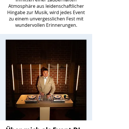
Atmosphäre aus leidenschaftlicher
Hingabe zur Musik, wird jedes Event
zu einem unvergesslichen Fest mit
wundervollen Erinnerungen.