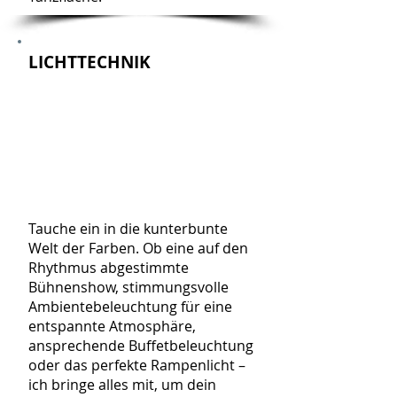
LICHTTECHNIK
Tauche ein in die kunterbunte
Welt der Farben. Ob eine auf den
Rhythmus abgestimmte
Bühnenshow, stimmungsvolle
Ambientebeleuchtung für eine
entspannte Atmosphäre,
ansprechende Buffetbeleuchtung
oder das perfekte Rampenlicht –
ich bringe alles mit, um dein