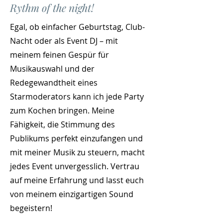
Rythm of the night!
Egal, ob einfacher Geburtstag, Club-
Nacht oder als Event DJ – mit
meinem feinen Gespür für
Musikauswahl und der
Redegewandtheit eines
Starmoderators kann ich jede Party
zum Kochen bringen. Meine
Fähigkeit, die Stimmung des
Publikums perfekt einzufangen und
mit meiner Musik zu steuern, macht
jedes Event unvergesslich. Vertrau
auf meine Erfahrung und lasst euch
von meinem einzigartigen Sound
begeistern!