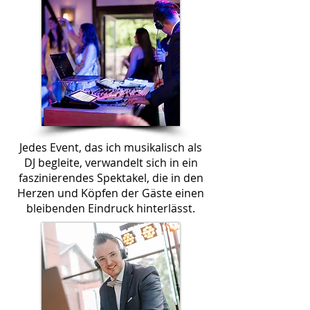
Jedes Event, das ich musikalisch als
DJ begleite, verwandelt sich in ein
faszinierendes Spektakel, die in den
Herzen und Köpfen der Gäste einen
bleibenden Eindruck hinterlässt.