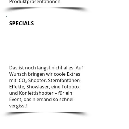
Produktpräsentationen.
SPECIALS
Das ist noch längst nicht alles! Auf
Wunsch bringen wir coole Extras
mit: CO₂-Shooter, Sternfontänen-
Effekte, Showlaser, eine Fotobox
und Konfettishooter – für ein
Event, das niemand so schnell
vergisst!