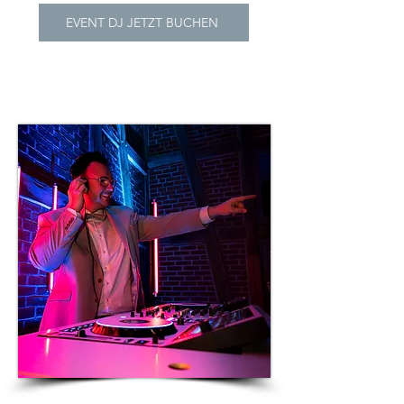
EVENT DJ JETZT BUCHEN