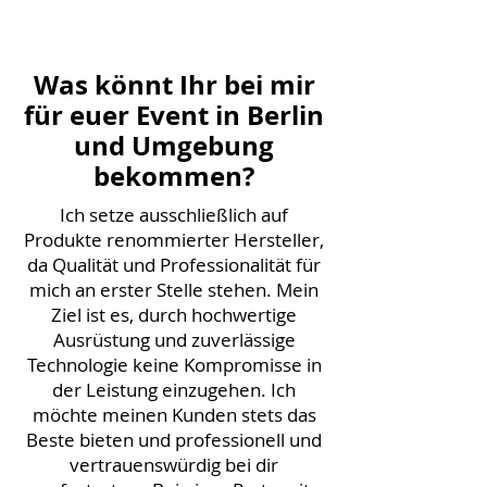
Was könnt Ihr bei mir
für euer Event in Berlin
und Umgebung
bekommen?
Ich setze ausschließlich auf
Produkte renommierter Hersteller,
da Qualität und Professionalität für
mich an erster Stelle stehen. Mein
Ziel ist es, durch hochwertige
Ausrüstung und zuverlässige
Technologie keine Kompromisse in
der Leistung einzugehen. Ich
möchte meinen Kunden stets das
Beste bieten und professionell und
vertrauenswürdig bei dir