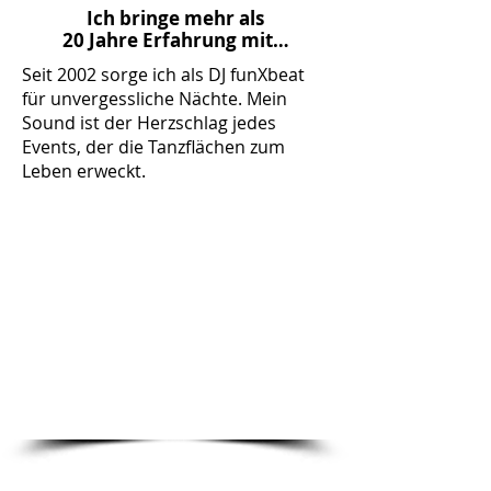
Ich bringe mehr als
20 Jahre Erfahrung mit…
Seit 2002 sorge ich als DJ funXbeat
für unvergessliche Nächte. Mein
Sound ist der Herzschlag jedes
Events, der die Tanzflächen zum
Leben erweckt.
22
JAHRE ERFAHRUNG
ALS DJ