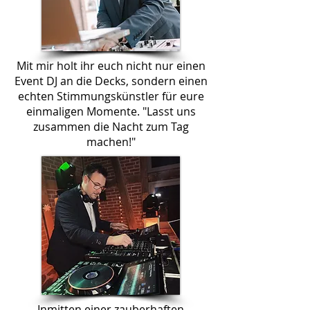
Mit mir holt ihr euch nicht nur einen
Event DJ an die Decks, sondern einen
echten Stimmungskünstler für eure
einmaligen Momente. "Lasst uns
zusammen die Nacht zum Tag
machen!"
Inmitten einer zauberhaften