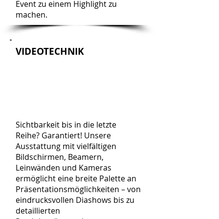
Event zu einem Highlight zu
machen.
VIDEOTECHNIK
Sichtbarkeit bis in die letzte
Reihe? Garantiert! Unsere
Ausstattung mit vielfältigen
Bildschirmen, Beamern,
Leinwänden und Kameras
ermöglicht eine breite Palette an
Präsentationsmöglichkeiten – von
eindrucksvollen Diashows bis zu
detaillierten