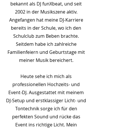
bekannt als DJ funXbeat, und seit
2002 in der Musikszene aktiv.
Angefangen hat meine DJ-Karriere
bereits in der Schule, wo ich den
Schulclub zum Beben brachte.
Seitdem habe ich zahlreiche
Familienfeiern und Geburtstage mit
meiner Musik bereichert.
Heute sehe ich mich als
professionellen Hochzeits- und
Event-DJ. Ausgestattet mit meinem
DJ-Setup und erstklassiger Licht- und
Tontechnik sorge ich für den
perfekten Sound und rücke das
Event ins richtige Licht. Mein