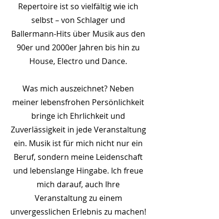
Repertoire ist so vielfältig wie ich
selbst – von Schlager und
Ballermann-Hits über Musik aus den
90er und 2000er Jahren bis hin zu
House, Electro und Dance.
Was mich auszeichnet? Neben
meiner lebensfrohen Persönlichkeit
bringe ich Ehrlichkeit und
Zuverlässigkeit in jede Veranstaltung
ein. Musik ist für mich nicht nur ein
Beruf, sondern meine Leidenschaft
und lebenslange Hingabe. Ich freue
mich darauf, auch Ihre
Veranstaltung zu einem
unvergesslichen Erlebnis zu machen!