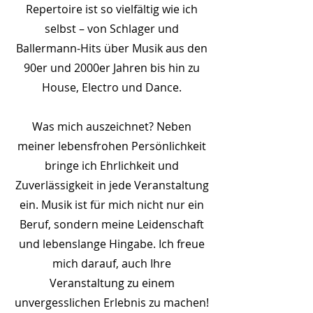
Repertoire ist so vielfältig wie ich
selbst – von Schlager und
Ballermann-Hits über Musik aus den
90er und 2000er Jahren bis hin zu
House, Electro und Dance.
Was mich auszeichnet? Neben
meiner lebensfrohen Persönlichkeit
bringe ich Ehrlichkeit und
Zuverlässigkeit in jede Veranstaltung
ein. Musik ist für mich nicht nur ein
Beruf, sondern meine Leidenschaft
und lebenslange Hingabe. Ich freue
mich darauf, auch Ihre
Veranstaltung zu einem
unvergesslichen Erlebnis zu machen!