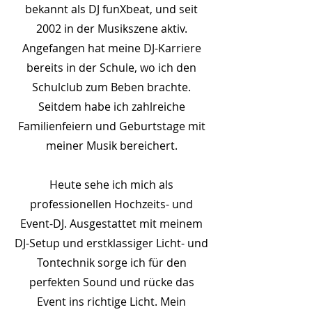
bekannt als DJ funXbeat, und seit
2002 in der Musikszene aktiv.
Angefangen hat meine DJ-Karriere
bereits in der Schule, wo ich den
Schulclub zum Beben brachte.
Seitdem habe ich zahlreiche
Familienfeiern und Geburtstage mit
meiner Musik bereichert.
Heute sehe ich mich als
professionellen Hochzeits- und
Event-DJ. Ausgestattet mit meinem
DJ-Setup und erstklassiger Licht- und
Tontechnik sorge ich für den
perfekten Sound und rücke das
Event ins richtige Licht. Mein